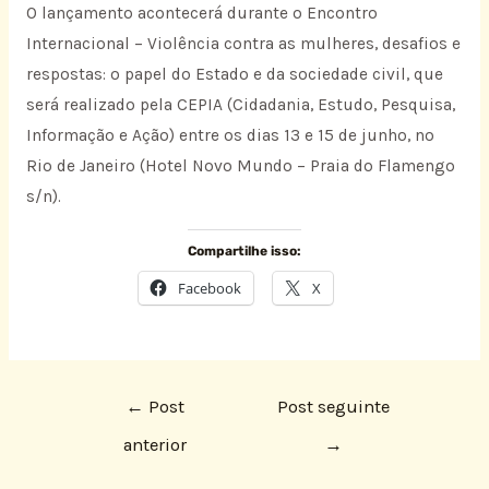
O lançamento acontecerá durante o Encontro
Internacional – Violência contra as mulheres, desafios e
respostas: o papel do Estado e da sociedade civil, que
será realizado pela CEPIA (Cidadania, Estudo, Pesquisa,
Informação e Ação) entre os dias 13 e 15 de junho, no
Rio de Janeiro (Hotel Novo Mundo – Praia do Flamengo
s/n).
Compartilhe isso:
Facebook
X
←
Post
Post seguinte
anterior
→