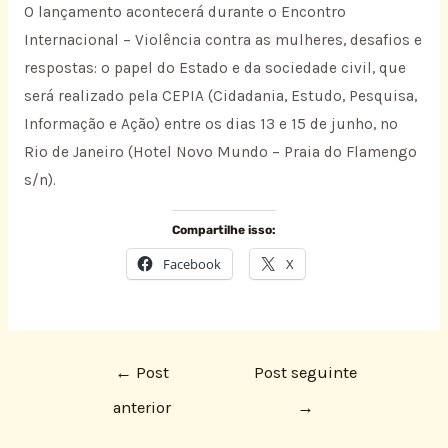
O lançamento acontecerá durante o Encontro
Internacional – Violência contra as mulheres, desafios e
respostas: o papel do Estado e da sociedade civil, que
será realizado pela CEPIA (Cidadania, Estudo, Pesquisa,
Informação e Ação) entre os dias 13 e 15 de junho, no
Rio de Janeiro (Hotel Novo Mundo – Praia do Flamengo
s/n).
Compartilhe isso:
Facebook
X
←
Post
Post seguinte
anterior
→