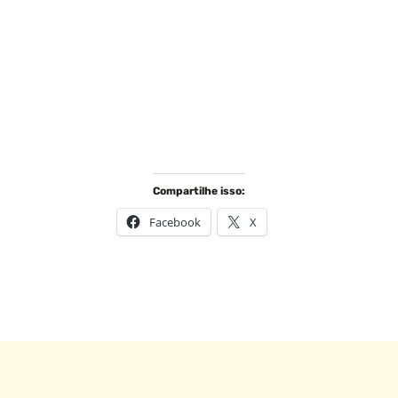
Compartilhe isso:
Facebook
X