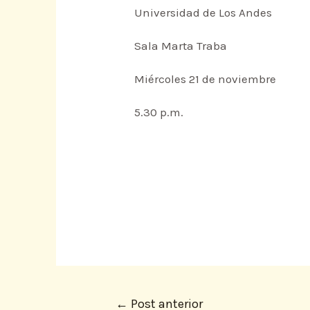
Universidad de Los Andes
Sala Marta Traba
Miércoles 21 de noviembre
5.30 p.m.
←
Post anterior