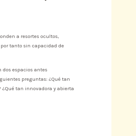
onden a resortes ocultos,
por tanto sin capacidad de
n dos espacios antes
iguientes preguntas: ¿Qué tan
? ¿Qué tan innovadora y abierta