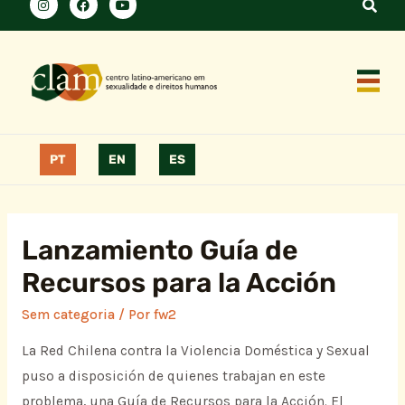
PT
EN
ES
Lanzamiento Guía de
Recursos para la Acción
Sem categoria
/ Por
fw2
La Red Chilena contra la Violencia Doméstica y Sexual
puso a disposición de quienes trabajan en este
problema, una Guía de Recursos para la Acción. El