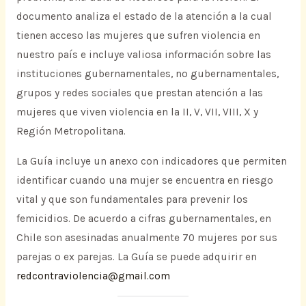
documento analiza el estado de la atención a la cual
tienen acceso las mujeres que sufren violencia en
nuestro país e incluye valiosa información sobre las
instituciones gubernamentales, no gubernamentales,
grupos y redes sociales que prestan atención a las
mujeres que viven violencia en la II, V, VII, VIII, X y
Región Metropolitana.
La Guía incluye un anexo con indicadores que permiten
identificar cuando una mujer se encuentra en riesgo
vital y que son fundamentales para prevenir los
femicidios. De acuerdo a cifras gubernamentales, en
Chile son asesinadas anualmente 70 mujeres por sus
parejas o ex parejas. La Guía se puede adquirir en
redcontraviolencia@gmail.com