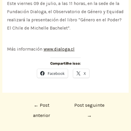
Este viernes 09 de julio, a las 11 horas, en la sede de la
Fundación Dialoga, el Observatorio de Género y Equidad
realizará la presentación del libro “Género en el Poder?
El Chile de Michelle Bachelet”.
Más información
www.dialoga.cl
Compartilhe isso:
Facebook
X
←
Post
Post seguinte
anterior
→