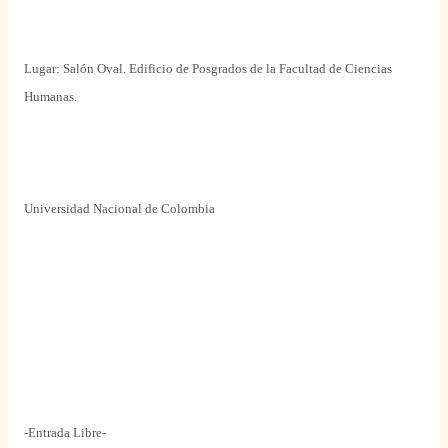
Lugar: Salón Oval. Edificio de Posgrados de la Facultad de Ciencias
Humanas.
Universidad Nacional de Colombia
-Entrada Libre-