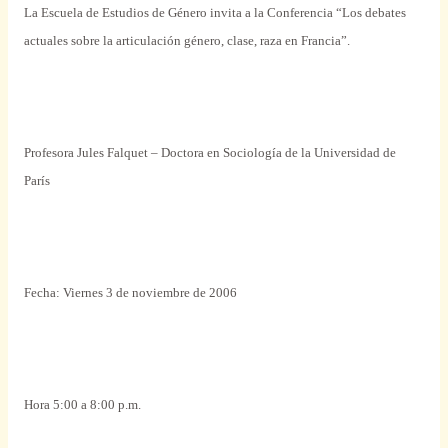
La Escuela de Estudios de Género invita a la Conferencia “Los debates
actuales sobre la articulación género, clase, raza en Francia”.
Profesora Jules Falquet – Doctora en Sociología de la Universidad de
París
Fecha: Viernes 3 de noviembre de 2006
Hora 5:00 a 8:00 p.m.