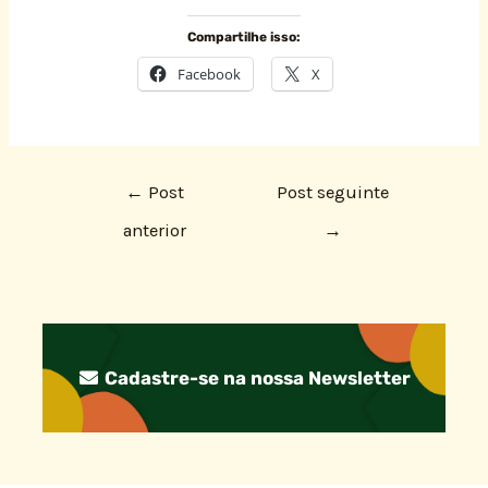
Compartilhe isso:
Facebook
X
←
Post
Post seguinte
anterior
→
Cadastre-se na nossa Newsletter