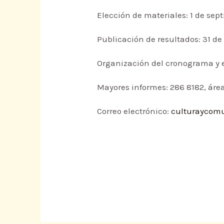
Elección de materiales: 1 de sept
Publicación de resultados: 31 de
Organización del cronograma y e
Mayores informes: 286 8182, áre
Correo electrónico:
culturaycom