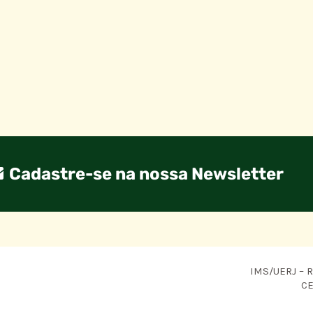
Cadastre-se na nossa Newsletter
IMS/UERJ – R.
CE