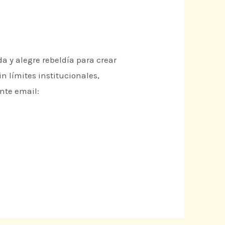
a y alegre rebeldía para crear
 límites institucionales,
nte email: