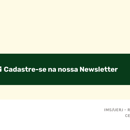
Cadastre-se na nossa Newsletter
IMS/UERJ – R.
CE