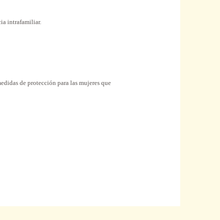
a intrafamiliar.
 medidas de protección para las mujeres que