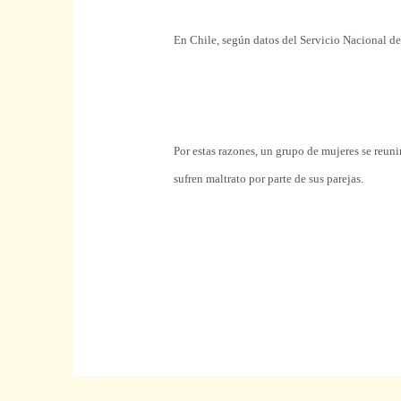
En Chile, según datos del Servicio Nacional de
Por estas razones, un grupo de mujeres se reunir
sufren maltrato por parte de sus parejas.