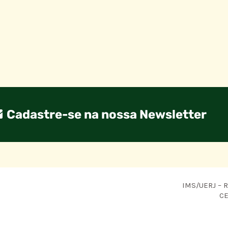
Cadastre-se na nossa Newsletter
IMS/UERJ – R.
CE