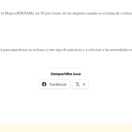
 la Mujer (SERNAM), un 50 por ciento de las mujeres casadas es víctima de violenci
á para manifestar su rechazo a este tipo de prácticas y a solicitar a las autoridades
Compartilhe isso:
Facebook
X