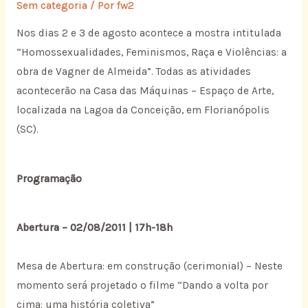
Sem categoria
/ Por
fw2
Nos dias 2 e 3 de agosto acontece a mostra intitulada
“Homossexualidades, Feminismos, Raça e Violências: a
obra de Vagner de Almeida”. Todas as atividades
acontecerão na Casa das Máquinas – Espaço de Arte,
localizada na Lagoa da Conceição, em Florianópolis
(SC).
Programação
Abertura – 02/08/2011 | 17h-18h
Mesa de Abertura: em construção (cerimonial) – Neste
momento será projetado o filme “Dando a volta por
cima: uma história coletiva”