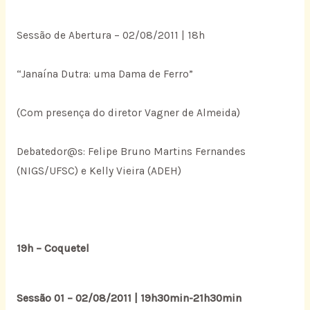
Sessão de Abertura – 02/08/2011 | 18h
“Janaína Dutra: uma Dama de Ferro”
(Com presença do diretor Vagner de Almeida)
Debatedor@s: Felipe Bruno Martins Fernandes
(NIGS/UFSC) e Kelly Vieira (ADEH)
19h – Coquetel
Sessão 01 – 02/08/2011 | 19h30min-21h30min