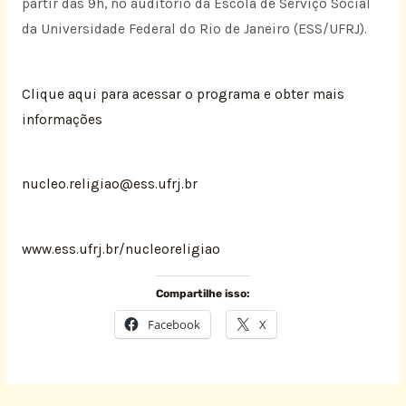
partir das 9h, no auditório da Escola de Serviço Social
da Universidade Federal do Rio de Janeiro (ESS/UFRJ).
Clique aqui para acessar o programa e obter mais
informações
nucleo.religiao@ess.ufrj.br
www.ess.ufrj.br/nucleoreligiao
Compartilhe isso:
Facebook
X