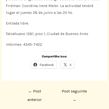
Fridman. Coordina Irene Meler. La actividad tendrá
lugar el jueves 28 de junio a las 20 hs.
Entrada libre.
Talcahuano 1261, piso 1, Ciudad de Buenos Aires
Informes: 4345-7422.
Compartilhe isso:
Facebook
X
←
Post
Post seguinte
anterior
→