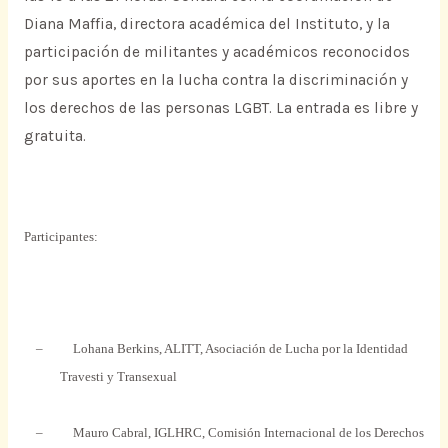
Diana Maffia, directora académica del Instituto, y la
participación de militantes y académicos reconocidos
por sus aportes en la lucha contra la discriminación y
los derechos de las personas LGBT. La entrada es libre y
gratuita.
Participantes:
–
Lohana Berkins, ALITT, Asociación de Lucha por
la Identidad
Travesti
y Transexual
–
Mauro Cabral, IGLHRC, Comisión Internacional de los Derechos