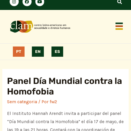
PT
EN
ES
Panel Día Mundial contra la
Homofobia
Sem categoria
/ Por
fw2
El Instituto Hannah Arendt invita a participar del panel
“Día Mundial contra la Homofobia” el día 17 de mayo, de
las 19 a las 21 horas. Contará con la coordinación de