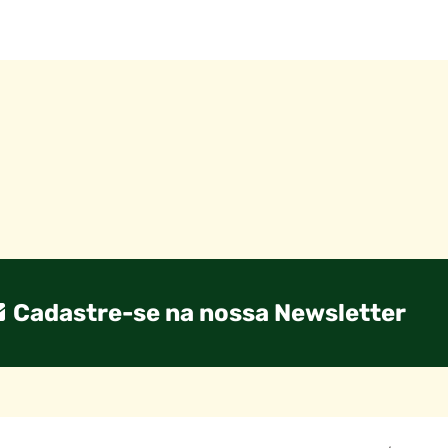
Cadastre-se na nossa Newsletter