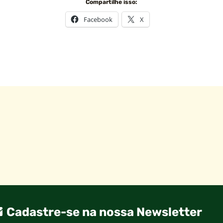
Compartilhe isso:
Facebook
X
Cadastre-se na nossa Newsletter