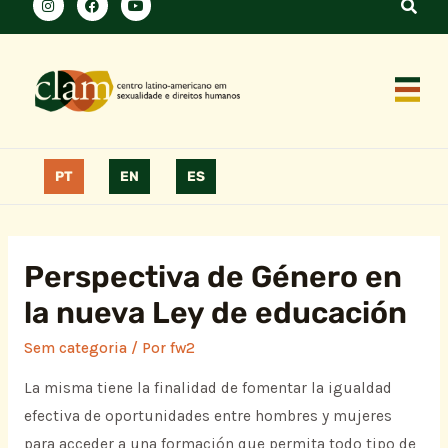
PT
EN
ES
Perspectiva de Género en
la nueva Ley de educación
Sem categoria
/ Por
fw2
La misma tiene la finalidad de fomentar la igualdad
efectiva de oportunidades entre hombres y mujeres
para acceder a una formación que permita todo tipo de