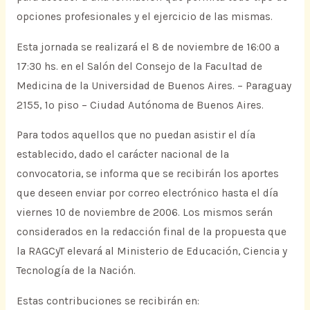
opciones profesionales y el ejercicio de las mismas.
Esta jornada se realizará el 8 de noviembre de 16:00 a
17:30 hs. en el Salón del Consejo de la Facultad de
Medicina de la Universidad de Buenos Aires. – Paraguay
2155, 1º piso – Ciudad Autónoma de Buenos Aires.
Para todos aquellos que no puedan asistir el día
establecido, dado el carácter nacional de la
convocatoria, se informa que se recibirán los aportes
que deseen enviar por correo electrónico hasta el día
viernes 10 de noviembre de 2006. Los mismos serán
considerados en la redacción final de la propuesta que
la RAGCyT elevará al Ministerio de Educación, Ciencia y
Tecnología de la Nación.
Estas contribuciones se recibirán en: