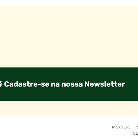
Cadastre-se na nossa Newsletter
IMS/UERJ – R.
CE