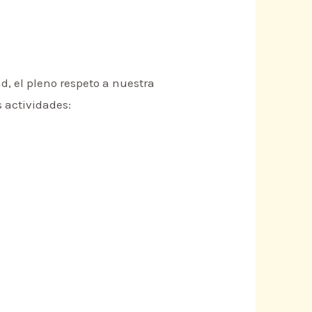
d, el pleno respeto a nuestra
 actividades: