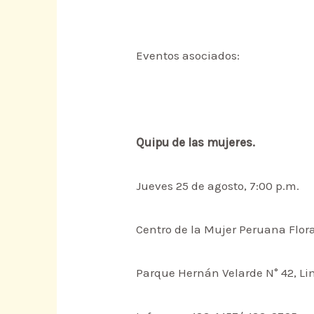
Eventos asociados:
Quipu de las mujeres.
Jueves 25 de agosto, 7:00 p.m.
Centro de la Mujer Peruana Flora
Parque Hernán Velarde N° 42, Li