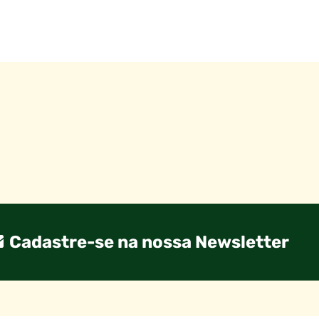
Cadastre-se na nossa Newsletter