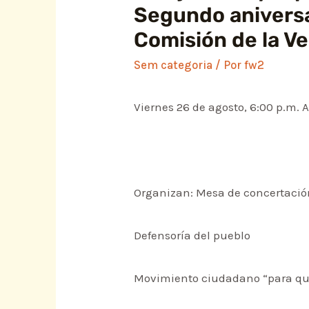
Segundo aniversar
Comisión de la Ve
Sem categoria
/ Por
fw2
Viernes 26 de agosto, 6:00 p.m. 
Organizan: Mesa de concertación
Defensoría del pueblo
Movimiento ciudadano “para que