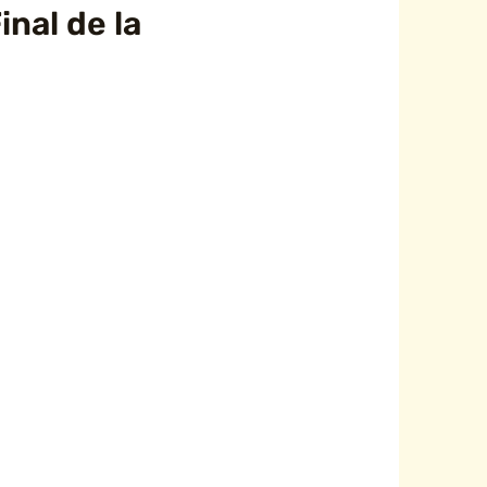
nal de la