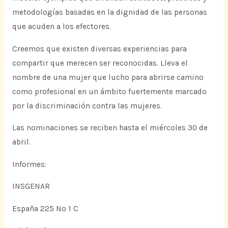
metodologías basadas en la dignidad de las personas
que acuden a los efectores.
Creemos que existen diversas experiencias para
compartir que merecen ser reconocidas. Lleva el
nombre de una mujer que lucho para abrirse camino
como profesional en un ámbito fuertemente marcado
por la discriminación contra las mujeres.
Las nominaciones se reciben hasta el miércoles 30 de
abril.
Informes:
INSGENAR
España 225 Nº 1 C