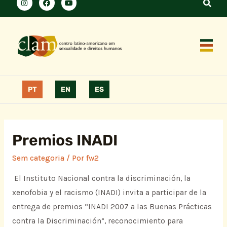
PT
EN
ES
Premios INADI
Sem categoria
/ Por
fw2
El Instituto Nacional contra la discriminación, la
xenofobia y el racismo (INADI) invita a participar de la
entrega de premios “INADI 2007 a las Buenas Prácticas
contra la Discriminación”, reconocimiento para