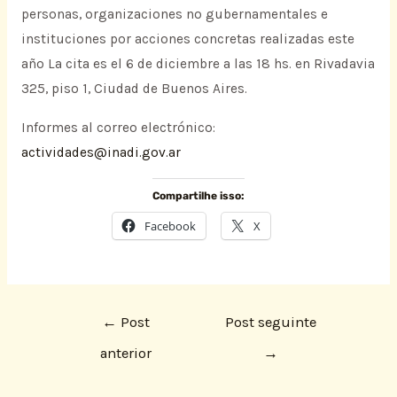
personas, organizaciones no gubernamentales e
instituciones por acciones concretas realizadas este
año La cita es el 6 de diciembre a las 18 hs. en Rivadavia
325, piso 1, Ciudad de Buenos Aires.
Informes al correo electrónico:
actividades@inadi.gov.ar
Compartilhe isso:
Facebook
X
←
Post
Post seguinte
anterior
→