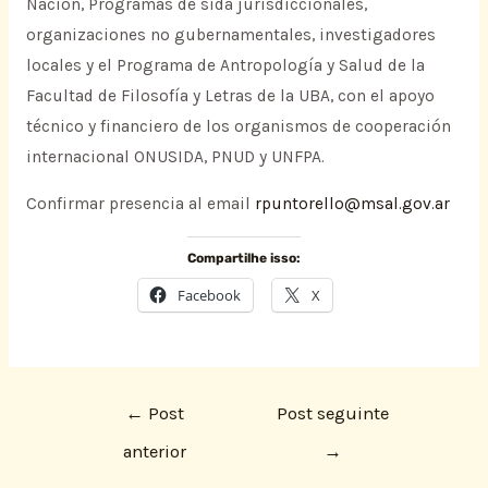
Nación, Programas de sida jurisdiccionales,
organizaciones no gubernamentales, investigadores
locales y el Programa de Antropología y Salud de la
Facultad de Filosofía y Letras de la UBA, con el apoyo
técnico y financiero de los organismos de cooperación
internacional ONUSIDA, PNUD y UNFPA.
Confirmar presencia al email
rpuntorello@msal.gov.ar
Compartilhe isso:
Facebook
X
←
Post
Post seguinte
anterior
→