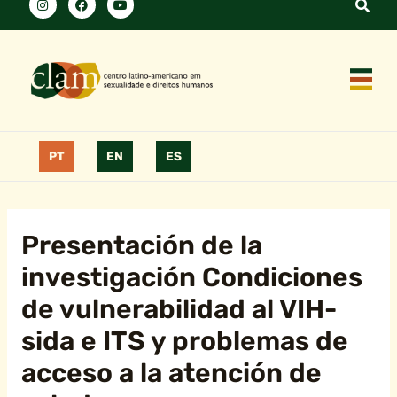
PT
EN
ES
Presentación de la
investigación Condiciones
de vulnerabilidad al VIH-
sida e ITS y problemas de
acceso a la atención de