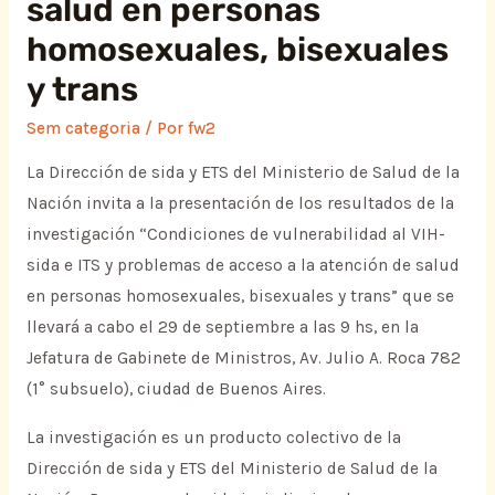
salud en personas
homosexuales, bisexuales
y trans
Sem categoria
/ Por
fw2
La Dirección de sida y ETS del Ministerio de Salud de la
Nación invita a la presentación de los resultados de la
investigación “Condiciones de vulnerabilidad al VIH-
sida e ITS y problemas de acceso a la atención de salud
en personas homosexuales, bisexuales y trans” que se
llevará a cabo el 29 de septiembre a las 9 hs, en la
Jefatura de Gabinete de Ministros, Av. Julio A. Roca 782
(1° subsuelo), ciudad de Buenos Aires.
La investigación es un producto colectivo de la
Dirección de sida y ETS del Ministerio de Salud de la