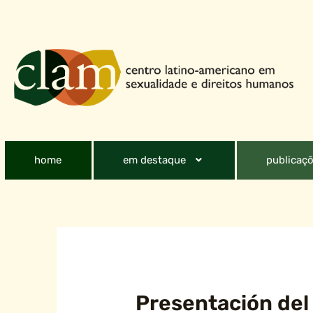
home
em destaque
publicaçõ
Presentación del