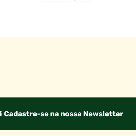
Cadastre-se na nossa Newsletter