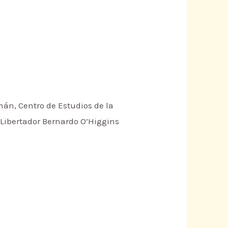
án, Centro de Estudios de la
. Libertador Bernardo O’Higgins