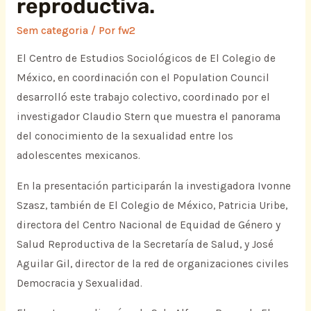
reproductiva.
Sem categoria
/ Por
fw2
El Centro de Estudios Sociológicos de El Colegio de
México, en coordinación con el Population Council
desarrolló este trabajo colectivo, coordinado por el
investigador Claudio Stern que muestra el panorama
del conocimiento de la sexualidad entre los
adolescentes mexicanos.
En la presentación participarán la investigadora Ivonne
Szasz, también de El Colegio de México, Patricia Uribe,
directora del Centro Nacional de Equidad de Género y
Salud Reproductiva de la Secretaría de Salud, y José
Aguilar Gil, director de la red de organizaciones civiles
Democracia y Sexualidad.