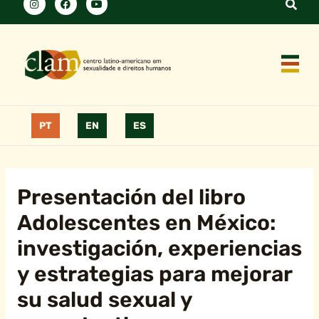
PT
EN
ES
Presentación del libro
Adolescentes en México:
investigación, experiencias
y estrategias para mejorar
su salud sexual y