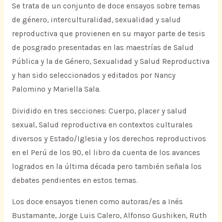
Se trata de un conjunto de doce ensayos sobre temas
de género, interculturalidad, sexualidad y salud
reproductiva que provienen en su mayor parte de tesis
de posgrado presentadas en las maestrías de Salud
Pública y la de Género, Sexualidad y Salud Reproductiva
y han sido seleccionados y editados por Nancy
Palomino y Mariella Sala.
Dividido en tres secciones: Cuerpo, placer y salud
sexual, Salud reproductiva en contextos culturales
diversos y Estado/Iglesia y los derechos reproductivos
en el Perú de los 90, el libro da cuenta de los avances
logrados en la última década pero también señala los
debates pendientes en estos temas.
Los doce ensayos tienen como autoras/es a Inés
Bustamante, Jorge Luis Calero, Alfonso Gushiken, Ruth