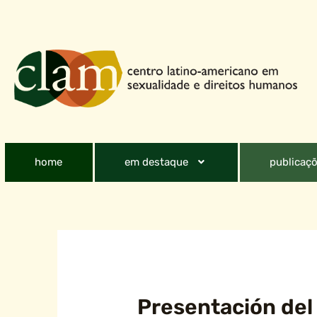
home
em destaque
publicaçõ
Presentación del