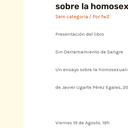
sobre la homosex
Sem categoria
/ Por
fw2
Presentación del libro
Sin Derramamiento de Sangre
Un ensayo sobre la homosexual
de Javier Ugarte Pérez Egales, 2
Viernes 19 de Agosto, 19h