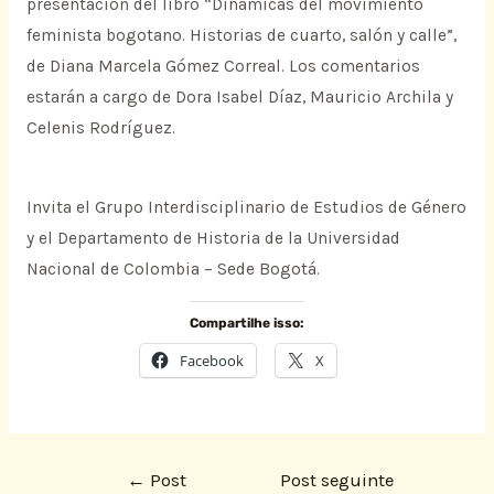
presentación del libro “Dinámicas del movimiento
feminista bogotano. Historias de cuarto, salón y calle”,
de Diana Marcela Gómez Correal. Los comentarios
estarán a cargo de Dora Isabel Díaz, Mauricio Archila y
Celenis Rodríguez.
Invita el Grupo Interdisciplinario de Estudios de Género
y el Departamento de Historia de la Universidad
Nacional de Colombia – Sede Bogotá.
Compartilhe isso:
Facebook
X
←
Post
Post seguinte