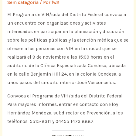
Sem categoria
/ Por
fw2
El Programa de VIH/sida del Distrito Federal convoca a
un encuentro con organizaciones y activistas
interesados en participar en la planeación y discusión
sobre las políticas públicas y la atención médica que se
ofrecen a las personas con VIH en la ciudad que se
realizará el 9 de noviembre a las 15:00 horas en el
auditorio de la Clínica Especializada Condesa, ubicada
en la calle Benjamín Hill 24, en la colonia Condesa, a
unos pasos del circuito interior José Vasconcelos.
Convoca el Programa de VIH/sida del Distrito Federal.
Para mayores informes, entrar en contacto con Eloy
Hernández Mendoza, subdirector de Prevención, a los
teléfonos: 5515-8311 y 04455 1473 8887.