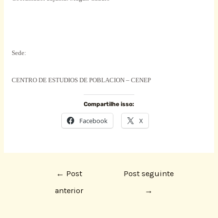
Sede:
CENTRO DE ESTUDIOS DE POBLACION – CENEP
Compartilhe isso:
Facebook
X
←
Post
Post seguinte
anterior
→