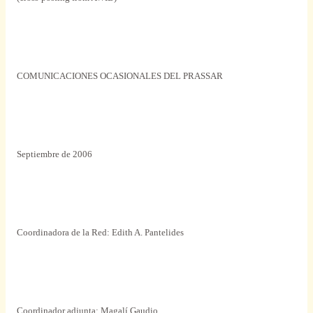
COMUNICACIONES OCASIONALES DEL PRASSAR
Septiembre de 2006
Coordinadora de la Red: Edith A. Pantelides
Coordinador adjunta: Magalí Gaudio