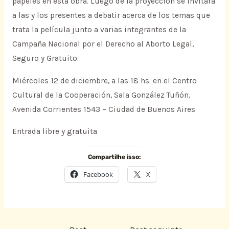
papeles en esta obra. Luego de la proyección se invitará
a las y los presentes a debatir acerca de los temas que
trata la película junto a varias integrantes de la
Campaña Nacional por el Derecho al Aborto Legal,
Seguro y Gratuito.
Miércoles 12 de diciembre, a las 18 hs. en el Centro
Cultural de la Cooperación, Sala González Tuñón,
Avenida Corrientes 1543 – Ciudad de Buenos Aires
Entrada libre y gratuita
Compartilhe isso:
Facebook
X