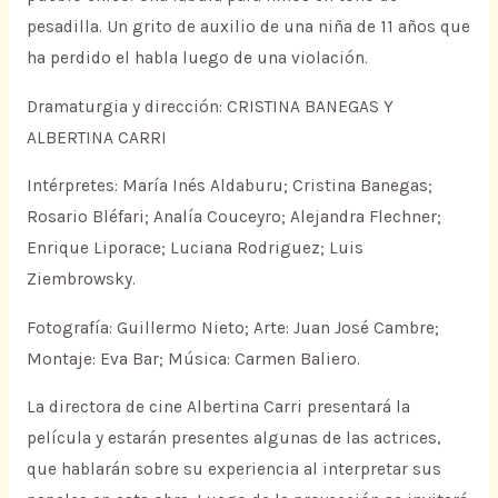
pesadilla. Un grito de auxilio de una niña de 11 años que
ha perdido el habla luego de una violación.
Dramaturgia y dirección: CRISTINA BANEGAS Y
ALBERTINA CARRI
Intérpretes: María Inés Aldaburu; Cristina Banegas;
Rosario Bléfari; Analía Couceyro; Alejandra Flechner;
Enrique Liporace; Luciana Rodriguez; Luis
Ziembrowsky.
Fotografía: Guillermo Nieto; Arte: Juan José Cambre;
Montaje: Eva Bar; Música: Carmen Baliero.
La directora de cine Albertina Carri presentará la
película y estarán presentes algunas de las actrices,
que hablarán sobre su experiencia al interpretar sus