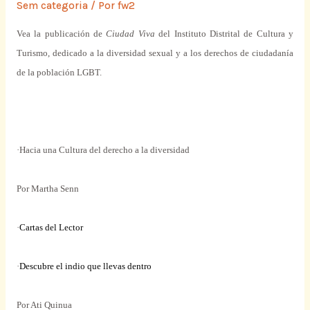
Sem categoria
/ Por
fw2
Vea la publicación de
Ciudad Viva
del Instituto Distrital de Cultura y
Turismo, dedicado a la diversidad sexual y a los derechos de ciudadanía
de la población LGBT.
·Hacia una Cultura del derecho a la diversidad
Por Martha Senn
·
Cartas del Lector
·
Descubre el indio que llevas dentro
Por Ati Quinua