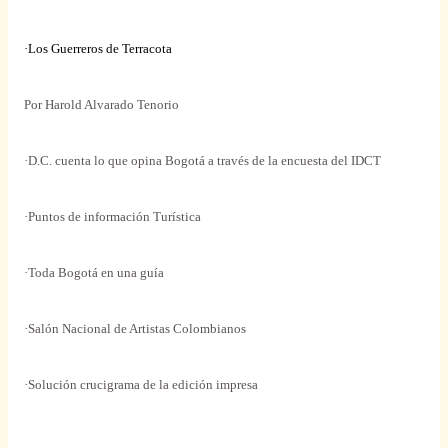
·Los Guerreros de Terracota
Por Harold Alvarado Tenorio
·D.C. cuenta lo que opina Bogotá a través de la encuesta del IDCT
·Puntos de información Turística
·Toda Bogotá en una guía
·Salón Nacional de Artistas Colombianos
·Solución crucigrama de la edición impresa