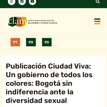
PT
EN
ES
Publicación Ciudad Viva:
Un gobierno de todos los
colores: Bogotá sin
indiferencia ante la
diversidad sexual