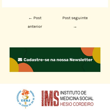
←
Post
Post seguinte
anterior
→
Cadastre-se na nossa Newsletter