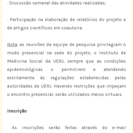
. Discussão semanal das atividades realizadas;
. Participação na elaboração de relatórios do projeto e
de artigos científicos em coautoria.
Nota
: as reuniões da equipe de pesquisa privilegiam o
modo presencial na sede do projeto, o Instituto de
Medicina Social da UERJ, sempre que as condições
epidemiológicas o permitirem e atendendo
estritamente às regulações estabelecidas pelas
autoridades da UERJ. Havendo restrições que impeçam
o encontro presencial, serão utilizados meios virtuais.
Inscrição
As inscrições serão feitas através do e-mail