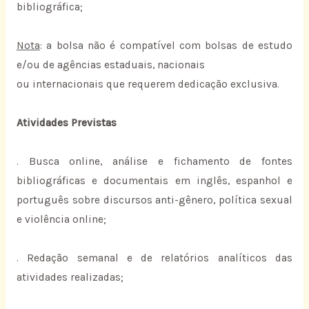
bibliográfica;
Nota
: a bolsa não é compatível com bolsas de estudo
e/ou de agências estaduais, nacionais
ou internacionais que requerem dedicação exclusiva.
Atividades Previstas
. Busca online, análise e fichamento de fontes
bibliográficas e documentais em inglês, espanhol e
português sobre discursos anti-gênero, política sexual
e violência online;
. Redação semanal e de relatórios analíticos das
atividades realizadas;