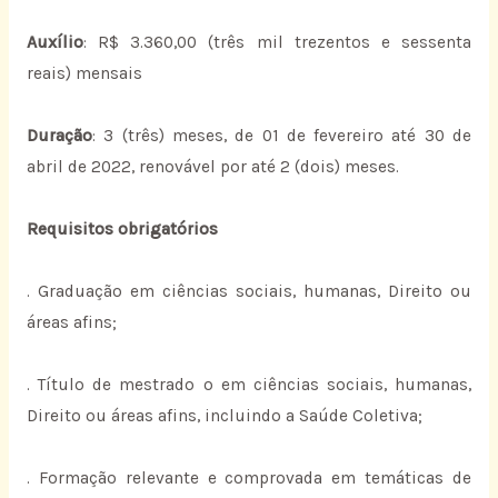
Auxílio
: R$ 3.360,00 (três mil trezentos e sessenta
reais) mensais
Duração
: 3 (três) meses, de 01 de fevereiro até 30 de
abril de 2022, renovável por até 2 (dois) meses.
Requisitos obrigatórios
. Graduação em ciências sociais, humanas, Direito ou
áreas afins;
. Título de mestrado o em ciências sociais, humanas,
Direito ou áreas afins, incluindo a Saúde Coletiva;
. Formação relevante e comprovada em temáticas de