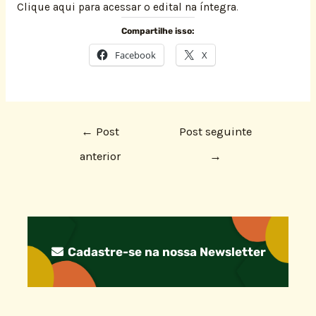
Clique aqui para acessar o edital na íntegra
.
Compartilhe isso:
Facebook
X
←
Post
Post seguinte
anterior
→
Cadastre-se na nossa Newsletter