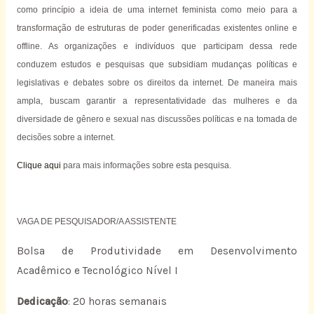
como princípio a ideia de uma internet feminista como meio para a
transformação de estruturas de poder generificadas existentes online e
offline. As organizações e indivíduos que participam dessa rede
conduzem estudos e pesquisas que subsidiam mudanças políticas e
legislativas e debates sobre os direitos da internet. De maneira mais
ampla, buscam garantir a representatividade das mulheres e da
diversidade de gênero e sexual nas discussões políticas e na tomada de
decisões sobre a internet.
Clique aqui
para mais informações sobre esta pesquisa.
VAGA DE PESQUISADOR/A ASSISTENTE
Bolsa de Produtividade em Desenvolvimento
Acadêmico e Tecnológico Nível I
Dedicação
: 20 horas semanais