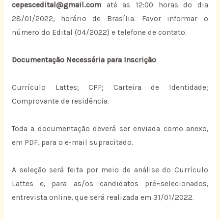
cepescedital@gmail.com
até as 12:00 horas do dia
28/01/2022, horário de Brasília. Favor informar o
número do Edital (04/2022) e telefone de contato.
Documentação Necessária para Inscrição
Currículo Lattes; CPF; Carteira de Identidade;
Comprovante de residência.
Toda a documentação deverá ser enviada como anexo,
em PDF, para o e-mail supracitado.
A seleção será feita por meio de análise do Currículo
Lattes e, para as/os candidatos pré=selecionados,
entrevista online, que será realizada em 31/01/2022.