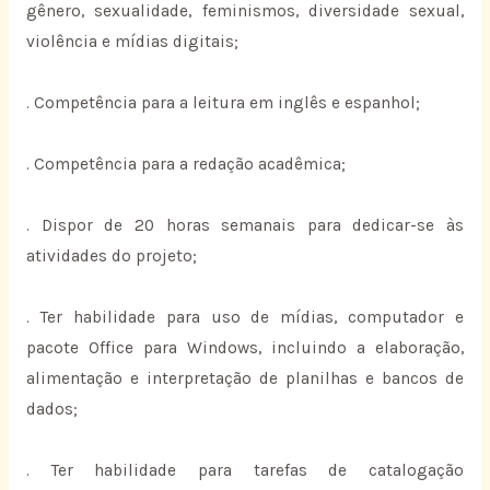
gênero, sexualidade, feminismos, diversidade sexual,
violência e mídias digitais;
. Competência para a leitura em inglês e espanhol;
. Competência para a redação acadêmica;
. Dispor de 20 horas semanais para dedicar-se às
atividades do projeto;
. Ter habilidade para uso de mídias, computador e
pacote Office para Windows, incluindo a elaboração,
alimentação e interpretação de planilhas e bancos de
dados;
. Ter habilidade para tarefas de catalogação