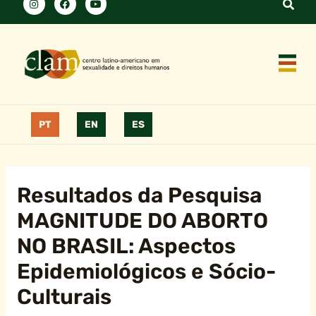
PT
EN
ES
Resultados da Pesquisa
MAGNITUDE DO ABORTO
NO BRASIL: Aspectos
Epidemiológicos e Sócio-
Culturais