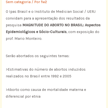
Sem categoria
/ Por
fw2
O Ipas Brasil e o Instituto de Medician Social / UERJ
convidam para a apresentação dos resultados da
pesquisa
MAGNITUDE DO ABORTO NO BRASIL: Aspectos
Epidemiológicos e Sócio-Culturais
, com exposição do
prof. Mario Monteiro.
Serão abortados os seguintes temas:
>Estimativas do número de abortos induzidos
realizados no Brasil entre 1992 e 2005
>Aborto como causa de mortalidade materna e
diferencial por etnia