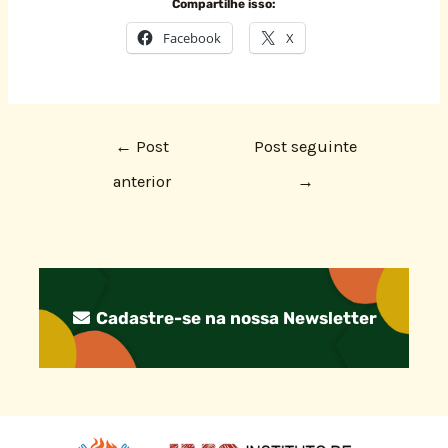
Compartilhe isso:
Facebook
X
←
Post
Post seguinte
anterior
→
Cadastre-se na nossa Newsletter