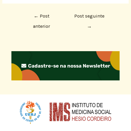
←
Post
Post seguinte
anterior
→
Cadastre-se na nossa Newsletter