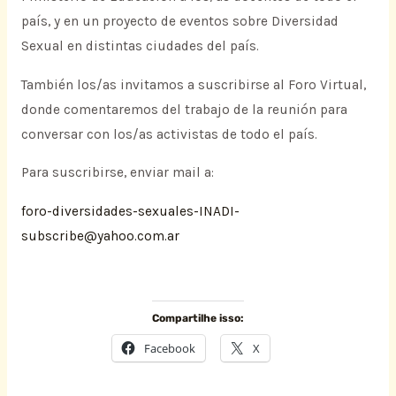
país, y en un proyecto de eventos sobre Diversidad
Sexual en distintas ciudades del país.
También los/as invitamos a suscribirse al Foro Virtual,
donde comentaremos del trabajo de la reunión para
conversar con los/as activistas de todo el país.
Para suscribirse, enviar mail a:
foro-diversidades-sexuales-INADI-
subscribe@yahoo.com.ar
Compartilhe isso:
Facebook
X