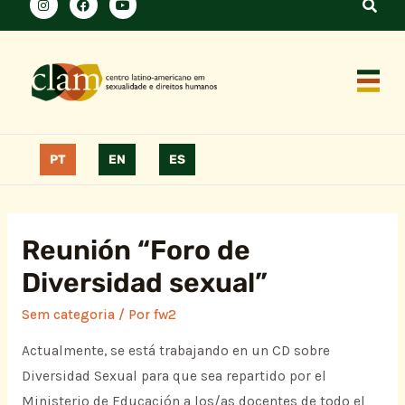
PT
EN
ES
Reunión “Foro de
Diversidad sexual”
Sem categoria
/ Por
fw2
Actualmente, se está trabajando en un CD sobre
Diversidad Sexual para que sea repartido por el
Ministerio de Educación a los/as docentes de todo el