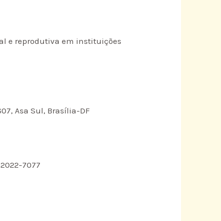
l e reprodutiva em instituições
07, Asa Sul, Brasília-DF
) 2022-7077