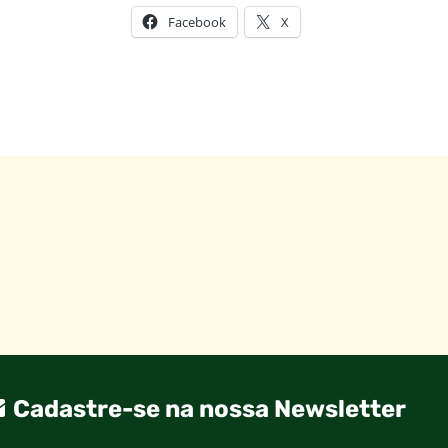
Facebook
X
Cadastre-se na nossa Newsletter