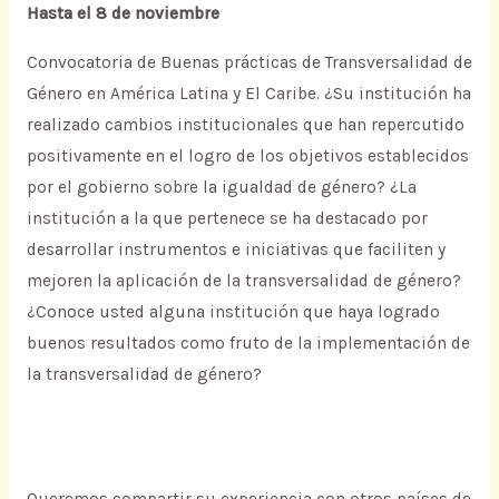
Hasta el 8 de noviembre
Convocatoria de Buenas prácticas de Transversalidad de
Género en América Latina y El Caribe. ¿Su institución ha
realizado cambios institucionales que han repercutido
positivamente en el logro de los objetivos establecidos
por el gobierno sobre la igualdad de género? ¿La
institución a la que pertenece se ha destacado por
desarrollar instrumentos e iniciativas que faciliten y
mejoren la aplicación de la transversalidad de género?
¿Conoce usted alguna institución que haya logrado
buenos resultados como fruto de la implementación de
la transversalidad de género?
Queremos compartir su experiencia con otros países de