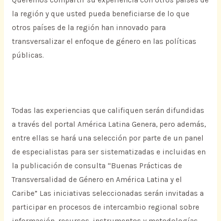
la región y que usted pueda beneficiarse de lo que
otros países de la región han innovado para
transversalizar el enfoque de género en las políticas
públicas.
Todas las experiencias que califiquen serán difundidas
a través del portal América Latina Genera, pero además,
entre ellas se hará una selección por parte de un panel
de especialistas para ser sistematizadas e incluidas en
la publicación de consulta “Buenas Prácticas de
Transversalidad de Género en América Latina y el
Caribe” Las iniciativas seleccionadas serán invitadas a
participar en procesos de intercambio regional sobre
información, recursos, instrumentos y metodologías.