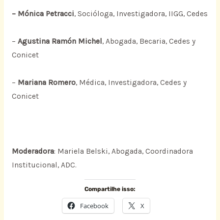
– Mónica Petracci
, Socióloga, Investigadora, IIGG, Cedes
–
Agustina Ramón Michel
, Abogada, Becaria, Cedes y
Conicet
–
Mariana Romero
, Médica, Investigadora, Cedes y
Conicet
Moderadora
: Mariela Belski, Abogada, Coordinadora
Institucional, ADC.
Compartilhe isso:
Facebook
X