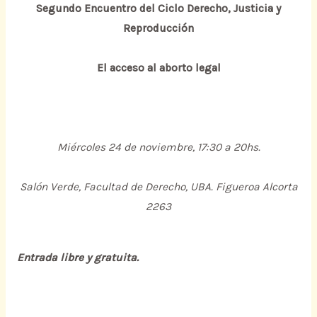
Segundo Encuentro del Ciclo Derecho, Justicia y
Reproducción
El acceso al aborto legal
Miércoles 24 de noviembre, 17:30 a 20hs.
Salón Verde, Facultad de Derecho, UBA. Figueroa Alcorta
2263
Entrada libre y gratuita.