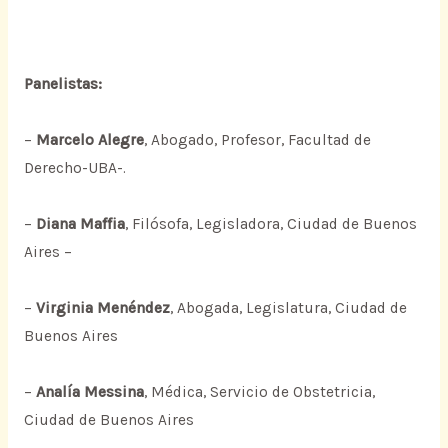
Panelistas:
–
Marcelo Alegre
, Abogado, Profesor, Facultad de
Derecho-UBA-.
–
Diana Maffia
, Filósofa, Legisladora, Ciudad de Buenos
Aires –
–
Virginia Menéndez
, Abogada, Legislatura, Ciudad de
Buenos Aires
–
Analía Messina
, Médica, Servicio de Obstetricia,
Ciudad de Buenos Aires