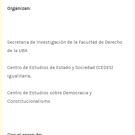
Organizan:
Secretaria de Investigación de la Facultad de Derecho
de la UBA
Centro de Estudios de Estado y Sociedad (CEDES)
Igualitaria,
Centro de Estudios sobre Democracia y
Constitucionalismo
Con el apoyo de: