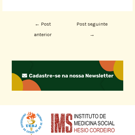
←
Post
Post seguinte
anterior
→
Cadastre-se na nossa Newsletter