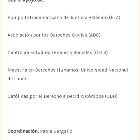
Equipo Latinoamericano de Justicia y Género (ELA)
Asociación por los Derechos Civiles (ADC)
Centro de Estudios Legales y Sociales (CELS)
Maestría en Derechos Humanos, Universidad Nacional
de Lanús
Católicas por el Derecho a Decidir, Córdoba (CDD)
Coordinación:
Paola Bergallo