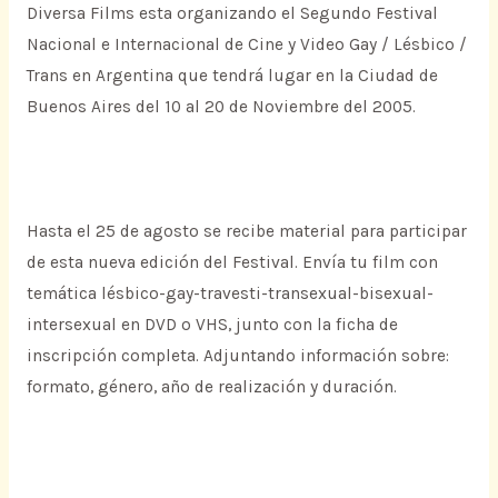
Diversa Films esta organizando el Segundo Festival
Nacional e Internacional de Cine y Video Gay / Lésbico /
Trans en Argentina que tendrá lugar en la Ciudad de
Buenos Aires del 10 al 20 de Noviembre del 2005.
Hasta el 25 de agosto se recibe material para participar
de esta nueva edición del Festival. Envía tu film con
temática lésbico-gay-travesti-transexual-bisexual-
intersexual en DVD o VHS, junto con la ficha de
inscripción completa. Adjuntando información sobre:
formato, género, año de realización y duración.