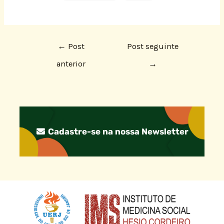
←
Post
Post seguinte
anterior
→
Cadastre-se na nossa Newsletter