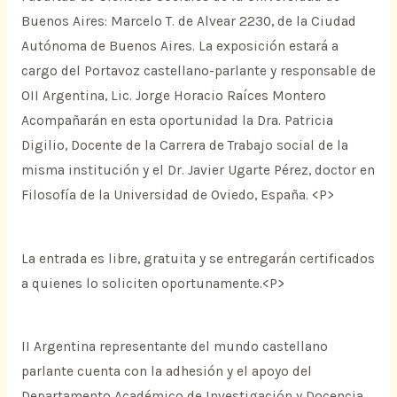
Buenos Aires: Marcelo T. de Alvear 2230, de la Ciudad
Autónoma de Buenos Aires. La exposición estará a
cargo del Portavoz castellano-parlante y responsable de
OII Argentina, Lic. Jorge Horacio Raíces Montero
Acompañarán en esta oportunidad la Dra. Patricia
Digilio, Docente de la Carrera de Trabajo social de la
misma institución y el Dr. Javier Ugarte Pérez, doctor en
Filosofía de la Universidad de Oviedo, España. <P>
La entrada es libre, gratuita y se entregarán certificados
a quienes lo soliciten oportunamente.<P>
II Argentina representante del mundo castellano
parlante cuenta con la adhesión y el apoyo del
Departamento Académico de Investigación y Docencia