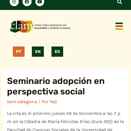
PT
EN
ES
Seminario adopción en
perspectiva social
Sem categoria
/ Por
fw2
La cita es el próximo jueves 09 de Noviembre a las 7 p.
m. en la Cátedra de María Felicitas Elías (Aula 302) de la
Facultad de Ciencias Sociales de la Universidad de