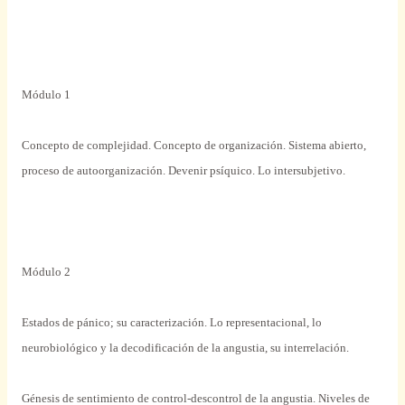
Módulo
1
Concepto de complejidad. Concepto de organización.
Sistema
abierto,
proceso de autoorganización.
Devenir
psíquico
. Lo intersubjetivo.
Módulo
2
Estados
de pánico; su caracterización. Lo representacional, lo
neurobiológico y la decodificación de la angustia, su interrelación.
Génesis de sentimiento de control-descontrol de la angustia. Niveles de