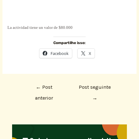
La actividad tiene un valor de $80.000
Compartilhe isso:
Facebook
X
←
Post
Post seguinte
anterior
→