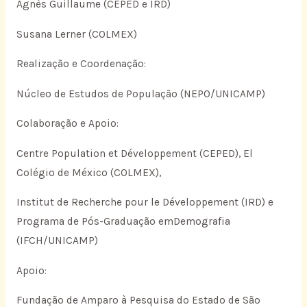
Agnès Guillaume (CEPED e IRD)
Susana Lerner (COLMEX)
Realização e Coordenação:
Núcleo de Estudos de População (NEPO/UNICAMP)
Colaboração e Apoio:
Centre Population et Développement (CEPED), El
Colégio de México (COLMEX),
Institut de Recherche pour le Développement (IRD) e
Programa de Pós-Graduação emDemografia
(IFCH/UNICAMP)
Apoio:
Fundação de Amparo à Pesquisa do Estado de São