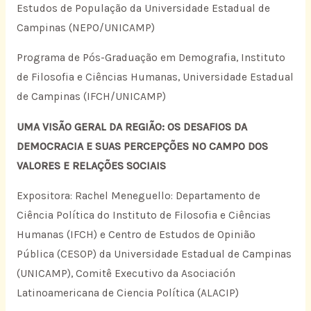
Estudos de População da Universidade Estadual de
Campinas (NEPO/UNICAMP)
Programa de Pós-Graduação em Demografia, Instituto
de Filosofia e Ciências Humanas, Universidade Estadual
de Campinas (IFCH/UNICAMP)
UMA VISÃO GERAL DA REGIÃO: OS DESAFIOS DA
DEMOCRACIA E SUAS PERCEPÇÕES NO CAMPO DOS
VALORES E RELAÇÕES SOCIAIS
Expositora: Rachel Meneguello: Departamento de
Ciência Política do Instituto de Filosofia e Ciências
Humanas (IFCH) e Centro de Estudos de Opinião
Pública (CESOP) da Universidade Estadual de Campinas
(UNICAMP), Comitê Executivo da Asociación
Latinoamericana de Ciencia Política (ALACIP)