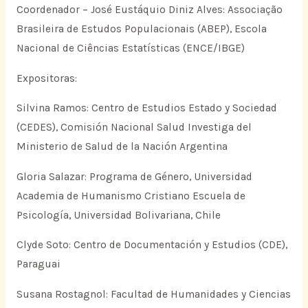
Coordenador – José Eustáquio Diniz Alves: Associação
Brasileira de Estudos Populacionais (ABEP), Escola
Nacional de Ciências Estatísticas (ENCE/IBGE)
Expositoras:
Silvina Ramos: Centro de Estudios Estado y Sociedad
(CEDES), Comisión Nacional Salud Investiga del
Ministerio de Salud de la Nación Argentina
Gloria Salazar: Programa de Género, Universidad
Academia de Humanismo Cristiano Escuela de
Psicología, Universidad Bolivariana, Chile
Clyde Soto: Centro de Documentación y Estudios (CDE),
Paraguai
Susana Rostagnol: Facultad de Humanidades y Ciencias