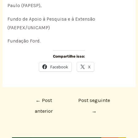
Paulo (FAPESP),
Fundo de Apoio à Pesquisa e à Extensão
(FAEPEX/UNICAMP)
Fundação Ford.
Compartilhe isso:
Facebook
X
←
Post
Post seguinte
anterior
→