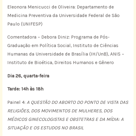
Eleonora Menicucci de Oliveira: Departamento de
Medicina Preventiva da Universidade Federal de São
Paulo (UNIFESP)
Comentadora – Debora Diniz: Programa de Pós-
Graduação em Política Social, Instituto de Ciências
Humanas da Universidade de Brasília (IH/UnB), ANIS –
Instituto de Bioética, Direitos Humanos e Gênero
Dia 26, quarta-feira
Tarde: 14h às 18h
Painel 4:
A QUESTÃO DO ABORTO DO PONTO DE VISTA DAS
RELIGIÕES, DOS MOVIMENTOS DE MULHERES, DOS
MÉDICOS GINECOLOGISTAS E OBSTETRAS E DA MÍDIA: A
SITUAÇÃO E OS ESTUDOS NO BRASIL