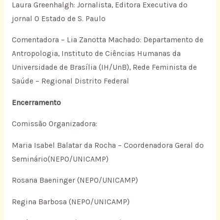
Laura Greenhalgh: Jornalista, Editora Executiva do
jornal O Estado de S. Paulo
Comentadora – Lia Zanotta Machado: Departamento de
Antropologia, Instituto de Ciências Humanas da
Universidade de Brasília (IH/UnB), Rede Feminista de
Saúde – Regional Distrito Federal
Encerramento
Comissão Organizadora:
Maria Isabel Balatar da Rocha – Coordenadora Geral do
Seminário(NEPO/UNICAMP)
Rosana Baeninger (NEPO/UNICAMP)
Regina Barbosa (NEPO/UNICAMP)