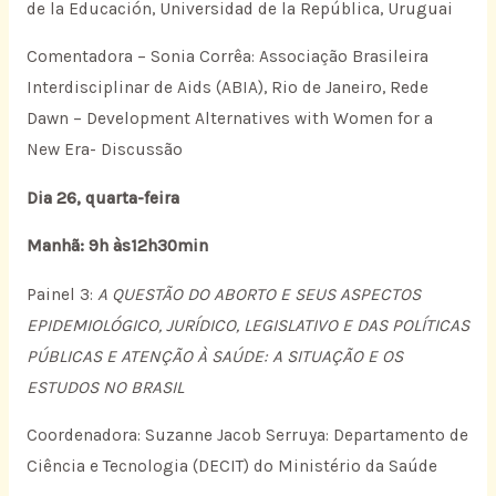
de la Educación, Universidad de la República, Uruguai
Comentadora – Sonia Corrêa: Associação Brasileira
Interdisciplinar de Aids (ABIA), Rio de Janeiro, Rede
Dawn – Development Alternatives with Women for a
New Era- Discussão
Dia 26, quarta-feira
Manhã: 9h às12h30min
Painel 3:
A QUESTÃO DO ABORTO E SEUS ASPECTOS
EPIDEMIOLÓGICO, JURÍDICO, LEGISLATIVO E DAS POLÍTICAS
PÚBLICAS E ATENÇÃO À SAÚDE: A SITUAÇÃO E OS
ESTUDOS NO BRASIL
Coordenadora: Suzanne Jacob Serruya: Departamento de
Ciência e Tecnologia (DECIT) do Ministério da Saúde