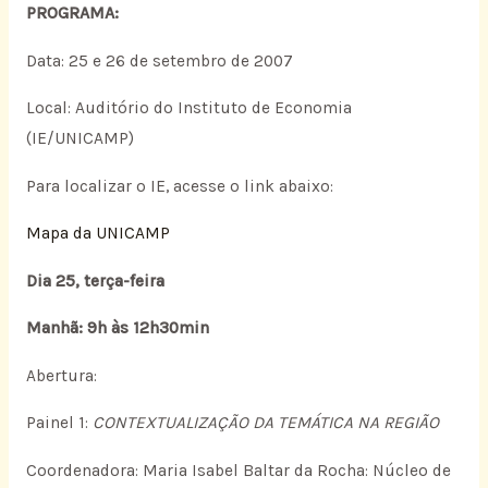
PROGRAMA:
Data: 25 e 26 de setembro de 2007
Local: Auditório do Instituto de Economia
(IE/UNICAMP)
Para localizar o IE, acesse o link abaixo:
Mapa da UNICAMP
Dia 25, terça-feira
Manhã: 9h às 12h30min
Abertura:
Painel 1:
CONTEXTUALIZAÇÃO DA TEMÁTICA NA REGIÃO
Coordenadora: Maria Isabel Baltar da Rocha: Núcleo de