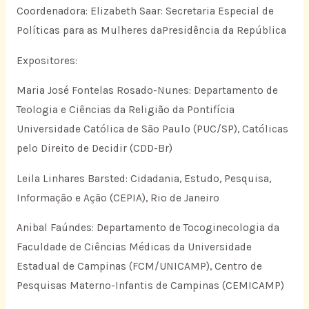
Coordenadora: Elizabeth Saar: Secretaria Especial de
Políticas para as Mulheres daPresidência da República
Expositores:
Maria José Fontelas Rosado-Nunes: Departamento de
Teologia e Ciências da Religião da Pontifícia
Universidade Católica de São Paulo (PUC/SP), Católicas
pelo Direito de Decidir (CDD-Br)
Leila Linhares Barsted: Cidadania, Estudo, Pesquisa,
Informação e Ação (CEPIA), Rio de Janeiro
Anibal Faúndes: Departamento de Tocoginecologia da
Faculdade de Ciências Médicas da Universidade
Estadual de Campinas (FCM/UNICAMP), Centro de
Pesquisas Materno-Infantis de Campinas (CEMICAMP)