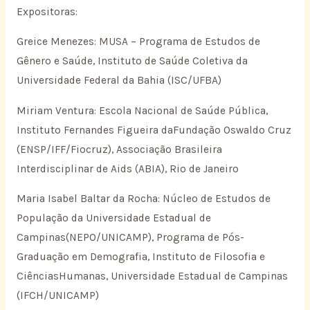
Expositoras:
Greice Menezes: MUSA – Programa de Estudos de
Gênero e Saúde, Instituto de Saúde Coletiva da
Universidade Federal da Bahia (ISC/UFBA)
Miriam Ventura: Escola Nacional de Saúde Pública,
Instituto Fernandes Figueira daFundação Oswaldo Cruz
(ENSP/IFF/Fiocruz), Associação Brasileira
Interdisciplinar de Aids (ABIA), Rio de Janeiro
Maria Isabel Baltar da Rocha: Núcleo de Estudos de
População da Universidade Estadual de
Campinas(NEPO/UNICAMP), Programa de Pós-
Graduação em Demografia, Instituto de Filosofia e
CiênciasHumanas, Universidade Estadual de Campinas
(IFCH/UNICAMP)