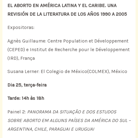
EL ABORTO EN AMÉRICA LATINA Y EL CARIBE. UNA
REVISIÓN DE LA LITERATURA DE LOS AÑOS 1990 A 2005
Expositoras:
Agnès Guillaume: Centre Population et Développement
(CEPED) e Institut de Recherche pour le Développement
(IRD), França
Susana Lerner: El Colegio de México(COLMEX), México
Dia 25, terça-feira
Tarde: 14h às 18h
Painel 2:
PANORAMA DA SITUAÇÃO E DOS ESTUDOS
SOBRE ABORTO EM ALGUNS PAÍSES DA AMÉRICA DO SUL –
ARGENTINA, CHILE, PARAGUAI E URUGUAI