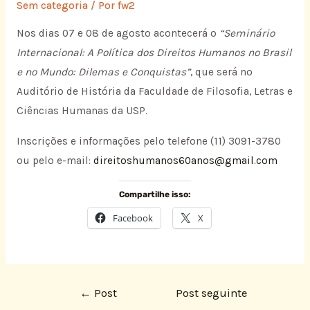
Sem categoria
/ Por
fw2
Nos dias 07 e 08 de agosto acontecerá o
“Seminário
Internacional: A Política dos Direitos Humanos no Brasil
e no Mundo: Dilemas e Conquistas”
, que será no
Auditório de História da Faculdade de Filosofia, Letras e
Ciências Humanas da USP.
Inscrições e informações pelo telefone (11) 3091-3780
ou pelo e-mail:
direitoshumanos60anos@gmail.com
Compartilhe isso:
Facebook
X
←
Post
Post seguinte