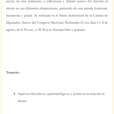
invita, en este seminario, a reflexionar y debatir acerca del derecho al
aborto en sus diferentes dimensiones, partiendo de una mirada feminista,
humanista y plural. Se realizará en el Salón Auditórium de la Cámara de
Diputados. Anexo del Congreso Nacional, Riobamba 25, los días 3 y 4 de
agosto, de 9:30 a.m., a 18:30 p.m. Entrada libre y gratuita.
Temario:
Aspectos filosóficos, epistemológicos y políticos en relación al
aborto.