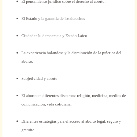
El pensamiento jurídico sobre el derecho al aborto.
El Estado y la garantía de los derechos
Ciudadanía, democracia y Estado Laico.
La experiencia holandesa y la disminución de la práctica del
aborto.
Subjetividad y aborto
El aborto en diferentes discursos: religión, medicina, medios de
comunicación, vida cotidiana.
Diferentes estrategias para el acceso al aborto legal, seguro y
gratuito