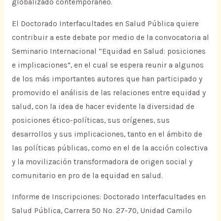
globalizado contemporáneo.
El Doctorado Interfacultades en Salud Pública quiere
contribuir a este debate por medio de la convocatoria al
Seminario Internacional “Equidad en Salud: posiciones
e implicaciones”, en el cual se espera reunir a algunos
de los más importantes autores que han participado y
promovido el análisis de las relaciones entre equidad y
salud, con la idea de hacer evidente la diversidad de
posiciones ético-políticas, sus orígenes, sus
desarrollos y sus implicaciones, tanto en el ámbito de
las políticas públicas, como en el de la acción colectiva
y la movilización transformadora de origen social y
comunitario en pro de la equidad en salud.
Informe de Inscripciones: Doctorado Interfacultades en
Salud Pública, Carrera 50 No. 27-70, Unidad Camilo