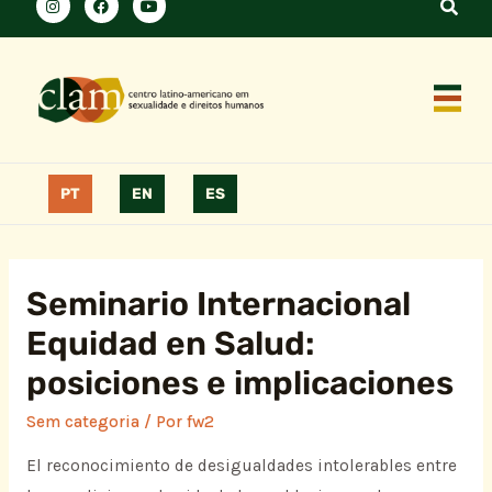
PT
EN
ES
Seminario Internacional
Equidad en Salud:
posiciones e implicaciones
Sem categoria
/ Por
fw2
El reconocimiento de desigualdades intolerables entre