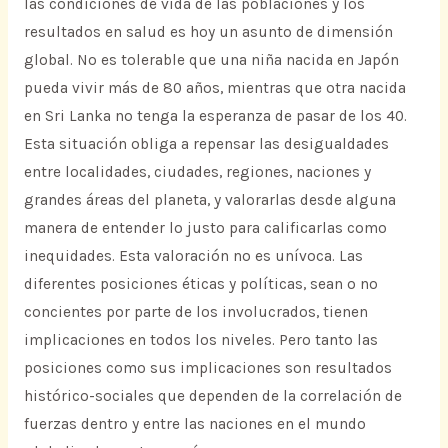
las condiciones de vida de las poblaciones y los
resultados en salud es hoy un asunto de dimensión
global. No es tolerable que una niña nacida en Japón
pueda vivir más de 80 años, mientras que otra nacida
en Sri Lanka no tenga la esperanza de pasar de los 40.
Esta situación obliga a repensar las desigualdades
entre localidades, ciudades, regiones, naciones y
grandes áreas del planeta, y valorarlas desde alguna
manera de entender lo justo para calificarlas como
inequidades. Esta valoración no es unívoca. Las
diferentes posiciones éticas y políticas, sean o no
concientes por parte de los involucrados, tienen
implicaciones en todos los niveles. Pero tanto las
posiciones como sus implicaciones son resultados
histórico-sociales que dependen de la correlación de
fuerzas dentro y entre las naciones en el mundo