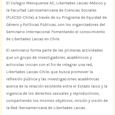
El Colegio Mexiquense AC, Libertades Laicas-México y
la Facultad Latinoamericana de Ciencias Sociales
(FLACSO-Chile), a través de su Programa de Equidad de
Género y Políticas Públicas, son los organizadores del
Seminario Internacional Fomentando el conocimiento
de Libertades Laicas en Chile.
El seminario forma parte de las primeras actividades
que un grupo de investigadores, académicos y
activistas inician con el fin de integrar una red,
Libertades Laicas-Chile, que busca promover la
reflexión pública y las investigaciones académicas
acerca de la relación existente entre el Estado laico y la
vigencia de los derechos sexuales y reproductivos;
compartiendo los mismos objetivos, misión y visión de
la Red Iberoamericana de Libertades Laicas.