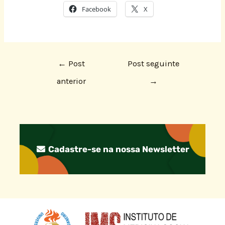
Facebook
X
←
Post
Post seguinte
anterior
→
Cadastre-se na nossa Newsletter