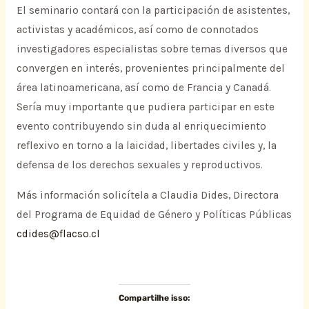
El seminario contará con la participación de asistentes,
activistas y académicos, así como de connotados
investigadores especialistas sobre temas diversos que
convergen en interés, provenientes principalmente del
área latinoamericana, así como de Francia y Canadá.
Sería muy importante que pudiera participar en este
evento contribuyendo sin duda al enriquecimiento
reflexivo en torno a la laicidad, libertades civiles y, la
defensa de los derechos sexuales y reproductivos.
Más información solicítela a Claudia Dides, Directora
del Programa de Equidad de Género y Políticas Públicas
cdides@flacso.cl
Compartilhe isso: