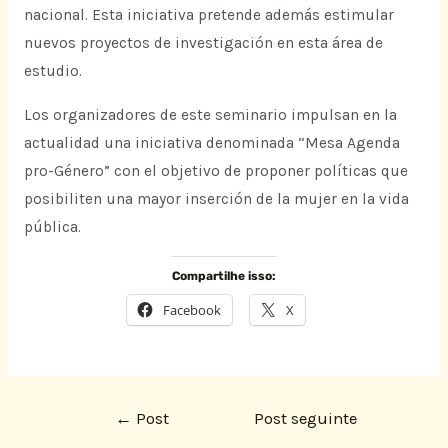
nacional. Esta iniciativa pretende además estimular
nuevos proyectos de investigación en esta área de
estudio.
Los organizadores de este seminario impulsan en la
actualidad una iniciativa denominada “Mesa Agenda
pro-Género” con el objetivo de proponer políticas que
posibiliten una mayor inserción de la mujer en la vida
pública.
Compartilhe isso:
Facebook
X
←
Post
Post seguinte