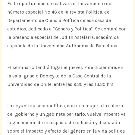
En la oportunidad se realizará el lanzamiento del
número especial Nº 46 de la revista Política, del
Departamento de Ciencia Política de esa casa de
estudios, dedicado a “Género y Política”. Se contará con
la presencia especial de Judith Astelarra, académica
española de la Universidad Autónoma de Barcelona.
El seminario tendrá lugar el jueves 7 de diciembre, en
la sala Ignacio Domeyko de la Casa Central de la
Universidad de Chile, entre las 9:30 y las 13:30 hrs.
La coyuntura sociopolítica, con una mujer a la cabeza
del gobierno y un gabinete paritario, vuelve imperativa
la generación de un espacio de reflexión y discusión
sobre el impacto y efecto del género en la vida política