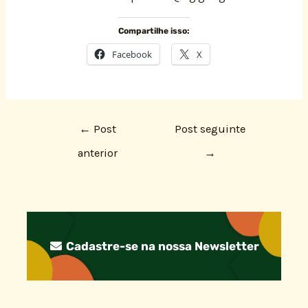
Compartilhe isso:
Facebook
X
←
Post
Post seguinte
anterior
→
Cadastre-se na nossa Newsletter