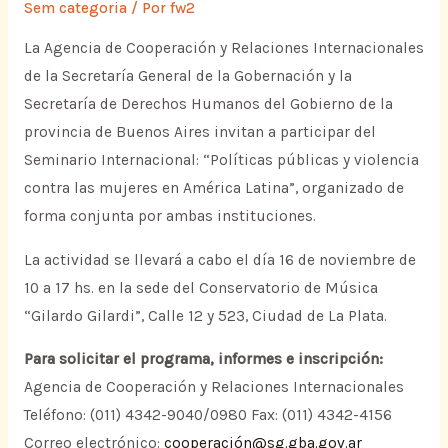
Sem categoria
/ Por
fw2
La Agencia de Cooperación y Relaciones Internacionales
de la Secretaría General de la Gobernación y la
Secretaría de Derechos Humanos del Gobierno de la
provincia de Buenos Aires invitan a participar del
Seminario Internacional: “Políticas públicas y violencia
contra las mujeres en América Latina”, organizado de
forma conjunta por ambas instituciones.
La actividad se llevará a cabo el día 16 de noviembre de
10 a 17 hs. en la sede del Conservatorio de Música
“Gilardo Gilardi”, Calle 12 y 523, Ciudad de La Plata.
Para solicitar el programa, informes e inscripción:
Agencia de Cooperación y Relaciones Internacionales
Teléfono: (011) 4342-9040/0980 Fax: (011) 4342-4156
Correo electrónico:
cooperación@sg.gba.gov.ar