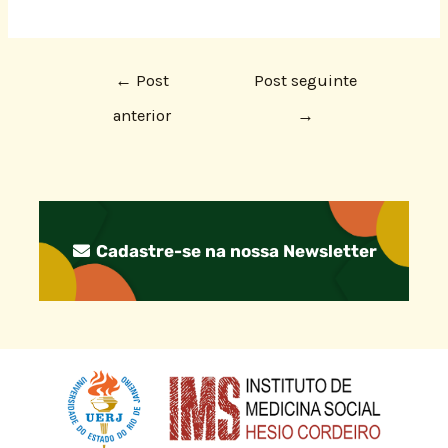
←
Post
Post seguinte
anterior
→
Cadastre-se na nossa Newsletter