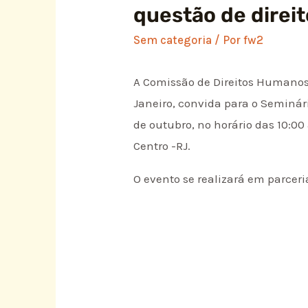
questão de direi
Sem categoria
/ Por
fw2
A Comissão de Direitos Humanos 
Janeiro, convida para o Seminár
de outubro, no horário das 10:00
Centro -RJ.
O evento se realizará em parceria