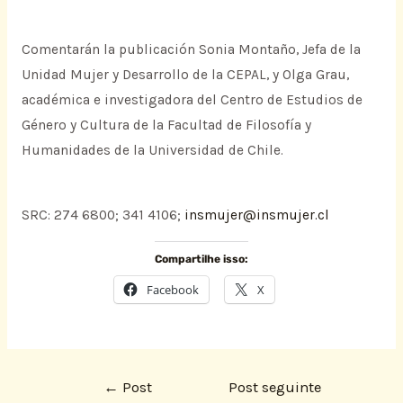
Comentarán la publicación Sonia Montaño, Jefa de la
Unidad Mujer y Desarrollo de la CEPAL, y Olga Grau,
académica e investigadora del Centro de Estudios de
Género y Cultura de la Facultad de Filosofía y
Humanidades de la Universidad de Chile.
SRC: 274 6800; 341 4106;
insmujer@insmujer.cl
Compartilhe isso:
Facebook
X
←
Post
Post seguinte