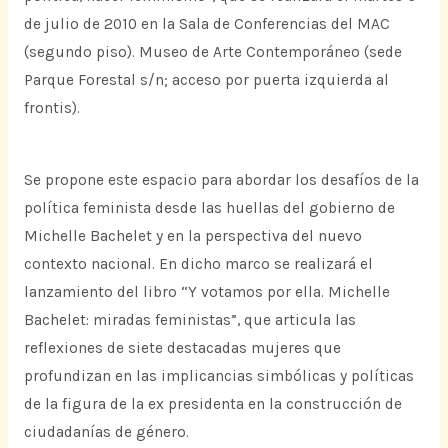
de julio de 2010 en la Sala de Conferencias del MAC
(segundo piso). Museo de Arte Contemporáneo (sede
Parque Forestal s/n; acceso por puerta izquierda al
frontis).
Se propone este espacio para abordar los desafíos de la
política feminista desde las huellas del gobierno de
Michelle Bachelet y en la perspectiva del nuevo
contexto nacional. En dicho marco se realizará el
lanzamiento del libro “Y votamos por ella. Michelle
Bachelet: miradas feministas”, que articula las
reflexiones de siete destacadas mujeres que
profundizan en las implicancias simbólicas y políticas
de la figura de la ex presidenta en la construcción de
ciudadanías de género.